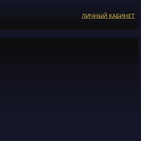
ЛИЧНЫЙ КАБИНЕТ