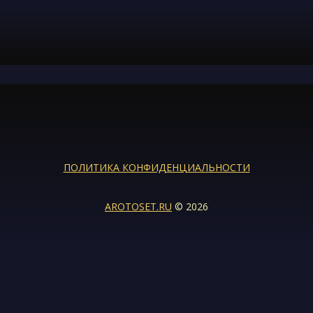
ПОЛИТИКА КОНФИДЕНЦИАЛЬНОСТИ
AROTOSET.RU
© 2026