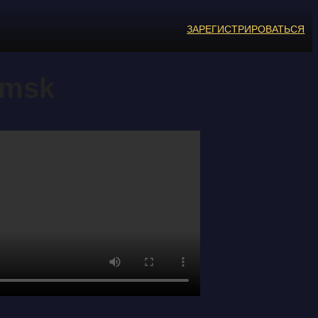
ЗАРЕГИСТРИРОВАТЬСЯ
Omsk