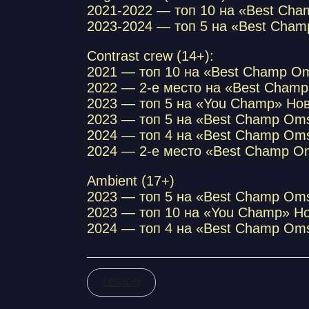
2021-2022 — топ 10 на «Best Ch
2023-2024 — топ 5 на «Best Cham
Contrast crew (14+):
2021 — топ 10 на «Best Champ O
2022 — 2-е место на «Best Cham
2023 — топ 5 на «You Champ» Но
2023 — топ 5 на «Best Champ Oms
2024 — топ 4 на «Best Champ Om
2024 — 2-е место «Best Champ O
Ambient (17+)
2023 — топ 5 на «Best Champ Oms
2023 — топ 10 на «You Champ» Н
2024 — топ 4 на «Best Champ Om
LEGION