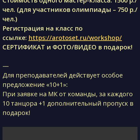
Стоимость одного мастер-класса: 1500 р./
чел. (для участников олимпиады – 750 р./
чел.)
Регистрация на класс по
ссылке:
https://arotoset.ru/workshop/
СЕРТИФИКАТ и ФОТО/ВИДЕО в подарок!
—
Для преподавателей действует особое
предложение «10+1»:
При заявке на МК от команды, за каждого
10 танцора +1 дополнительный пропуск в
подарок!