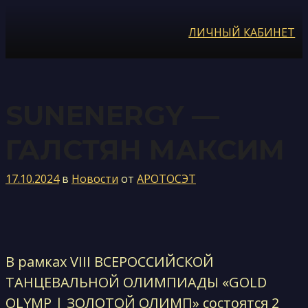
Перейти
к
ЛИЧНЫЙ КАБИНЕТ
содержимому
SUNENERGY —
ГАЛСТЯН МАКСИМ
17.10.2024
в
Новости
от
АРОТОСЭТ
В рамках VIII ВСЕРОССИЙСКОЙ
ТАНЦЕВАЛЬНОЙ ОЛИМПИАДЫ «GOLD
OLYMP | ЗОЛОТОЙ ОЛИМП» состоятся 2