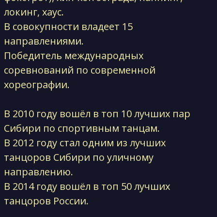
локинг, хаус.
В совокупности владеет 15
направлениями.
Победитель международных
соревнований по современной
хореографии.
В 2010 году вошёл в топ 10 лучших пар
Сибири по спортивным танцам.
В 2012 году стал одним из лучших
танцоров Сибири по уличному
направлению.
В 2014 году вошёл в топ 50 лучших
танцоров России.