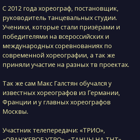
С 2012 года хореограф, постановщик,
руководитель танцевальных студии.
Ученики, которые стали призёрами и
победителями на всероссийских и
международных соревнованиях по
современной хореографии, а так же
приняли участие на разных тв проектах.
Так же сам Макс Галстян обучался у
известных хореографов из Германии,
Франции и у главных хореографов
Москвы.
Участник телепередачи: «ТРИО»,
«ОРАНЖЕВОЕ УТРО», «ТАНЦЫ НА ТНТ»