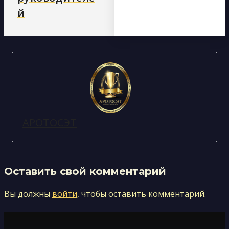
й
АРОТОСЭТ
Оставить свой комментарий
Вы должны
войти
, чтобы оставить комментарий.