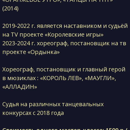
(2014)
2019-2022 г. является наставником и судьёй
на TV проекте «Королевские игры»
2023-2024 г. хореограф, постановщик на тв
проекте «Ордынка»
Хореограф, постановщик и главный герой
в мюзиклах : «КОРОЛЬ ЛЕВ», «МАУГЛИ»,
«АЛЛАДИН»
Судья на различных танцевальных
конкурсах с 2018 года