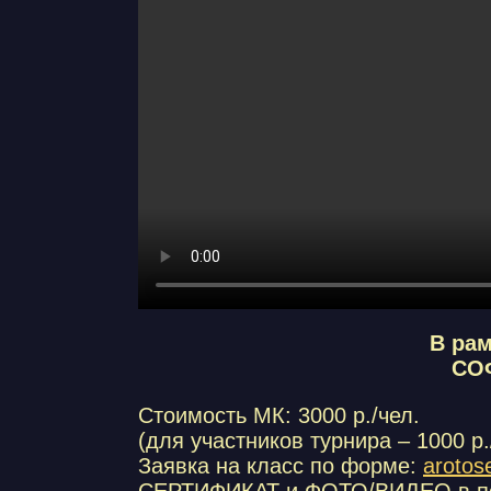
В рам
СОФ
Стоимость МК: 3000 р./чел.
(для участников турнира – 1000 р.
Заявка на класс по форме:
arotos