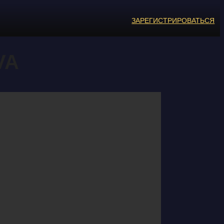
ЗАРЕГИСТРИРОВАТЬСЯ
VA